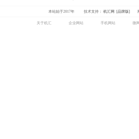
本站始于2017年
技术支持：
机汇网 [品牌版]
网
关于机汇
企业网站
手机网站
微