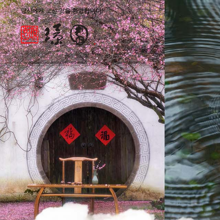
당신에게 오신 것을 환영합니다!