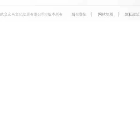
武义宏马文化发展有限公司©版本所有
后台登陆
网站地图
隐私政策
所有商品欢迎至游客中心选购